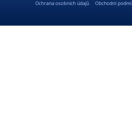
Ochrana osobních údajů
Obchodní podmí